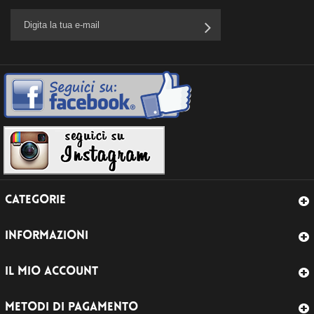
CATEGORIE
INFORMAZIONI
IL MIO ACCOUNT
METODI DI PAGAMENTO