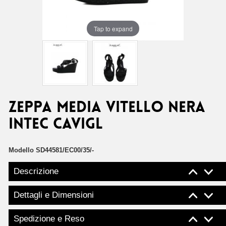
Tap to expand
ZEPPA MEDIA VITELLO NERA
INTEC CAVIGL
Modello
SD44581/EC00/35/-
Descrizione
Dettagli e Dimensioni
Spedizione e Reso