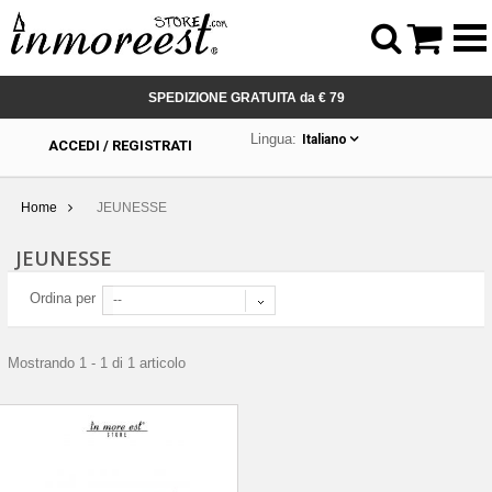



SPEDIZIONE GRATUITA da € 79
Lingua:
Italiano
ACCEDI / REGISTRATI
Home
JEUNESSE
JEUNESSE
Ordina per
--
Mostrando 1 - 1 di 1 articolo