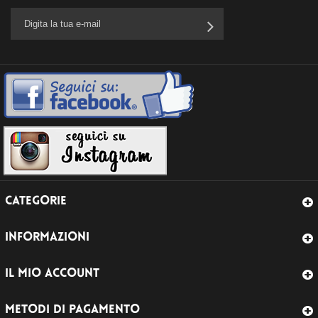
CATEGORIE
INFORMAZIONI
IL MIO ACCOUNT
METODI DI PAGAMENTO