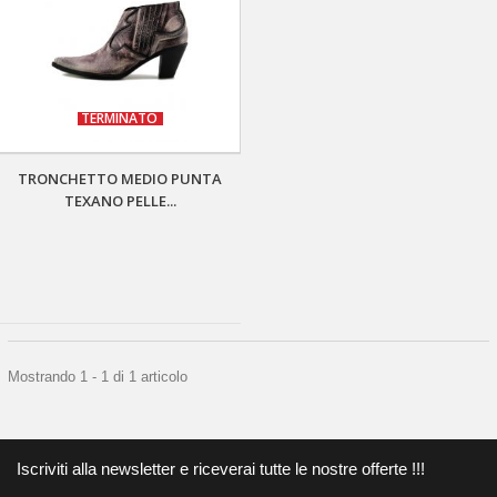
TERMINATO
TRONCHETTO MEDIO PUNTA
TEXANO PELLE...
Mostrando 1 - 1 di 1 articolo
Iscriviti alla newsletter e riceverai tutte le nostre offerte !!!