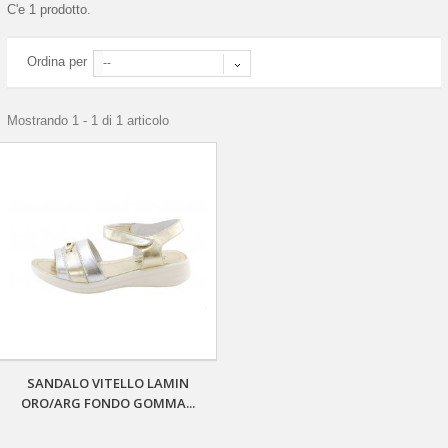
C'e 1 prodotto.
Ordina per
--
Mostrando 1 - 1 di 1 articolo
SANDALO VITELLO LAMIN
ORO/ARG FONDO GOMMA...