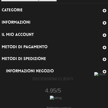
CATEGORIE
INFORMAZIONI
IL MIO ACCOUNT
METODI DI PAGAMENTO
METODI DI SPEDIZIONE
INFORMAZIONI NEGOZIO
RECENSIONI CLIENTI
4.95/5
Bellissima come in