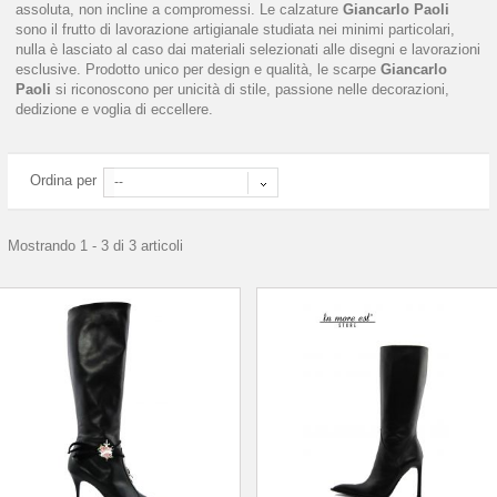
assoluta, non incline a compromessi. Le calzature
Giancarlo Paoli
sono il frutto di lavorazione artigianale studiata nei minimi particolari,
nulla è lasciato al caso dai materiali selezionati alle disegni e lavorazioni
esclusive. Prodotto unico per design e qualità, le scarpe
Giancarlo
Paoli
si riconoscono per unicità di stile, passione nelle decorazioni,
dedizione e voglia di eccellere.
Ordina per
--
Mostrando 1 - 3 di 3 articoli