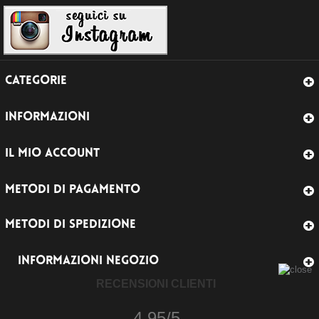
CATEGORIE
INFORMAZIONI
IL MIO ACCOUNT
METODI DI PAGAMENTO
METODI DI SPEDIZIONE
INFORMAZIONI NEGOZIO
RECENSIONI CLIENTI
4.95/5