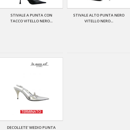
STIVALE A PUNTA CON
STIVALE ALTO PUNTA NERO
TACCO VITELLO NERO...
VITELLO NERO...
TERMINATO
DECOLLETE' MEDIO PUNTA