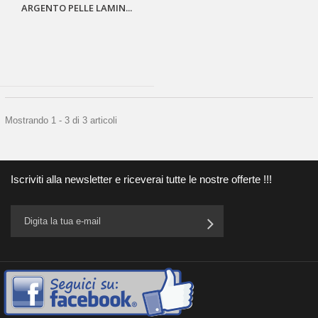
ARGENTO PELLE LAMIN...
Mostrando 1 - 3 di 3 articoli
Iscriviti alla newsletter e riceverai tutte le nostre offerte !!!