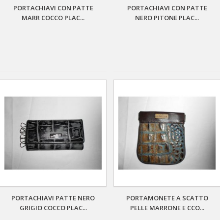
PORTACHIAVI CON PATTE
PORTACHIAVI CON PATTE
MARR COCCO PLAC...
NERO PITONE PLAC...
PORTACHIAVI PATTE NERO
PORTAMONETE A SCATTO
GRIGIO COCCO PLAC...
PELLE MARRONE E CCO...