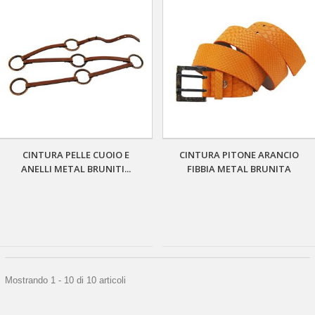
CINTURA PELLE CUOIO E
CINTURA PITONE ARANCIO
ANELLI METAL BRUNITI...
FIBBIA METAL BRUNITA
Mostrando 1 - 10 di 10 articoli