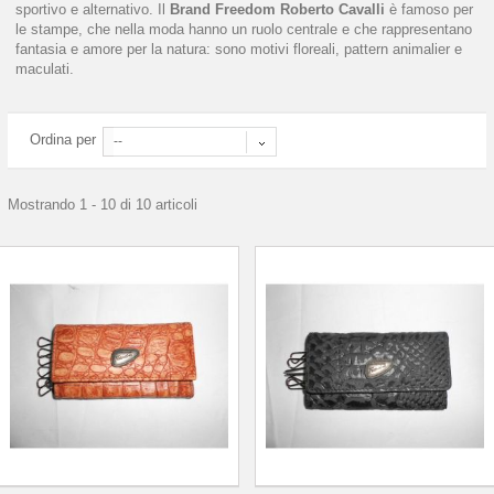
sportivo e alternativo. Il
Brand Freedom Roberto Cavalli
è famoso per
le stampe, che nella moda hanno un ruolo centrale e che rappresentano
fantasia e amore per la natura: sono motivi floreali, pattern animalier e
maculati.
Ordina per
--
Mostrando 1 - 10 di 10 articoli