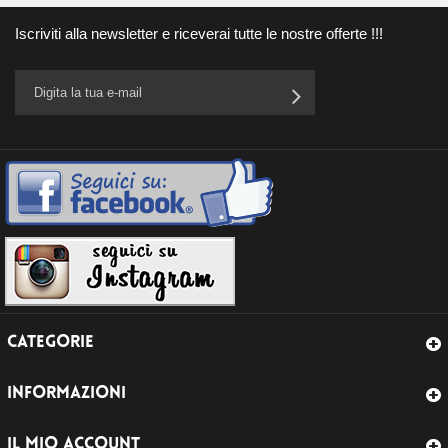
Iscriviti alla newsletter e riceverai tutte le nostre offerte !!!
CATEGORIE
INFORMAZIONI
IL MIO ACCOUNT