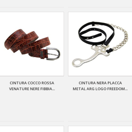
CINTURA COCCO ROSSA
CINTURA NERA PLACCA
VENATURE NERE FIBBIA...
METAL ARG LOGO FREEDOM...