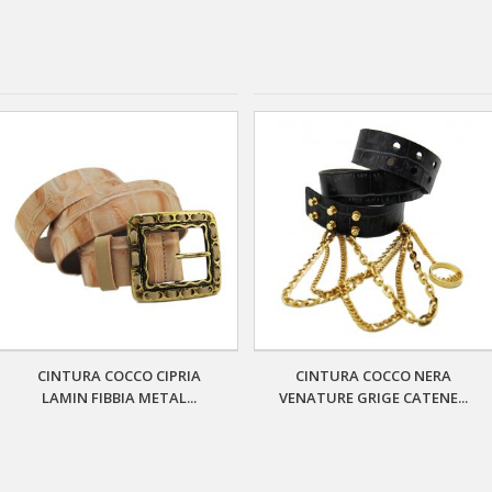
CINTURA COCCO CIPRIA
CINTURA COCCO NERA
LAMIN FIBBIA METAL...
VENATURE GRIGE CATENE...