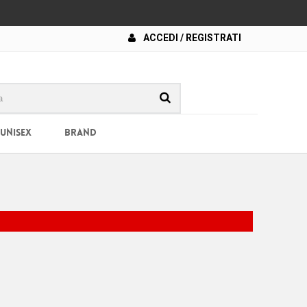
ACCEDI / REGISTRATI
 UNISEX
BRAND