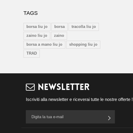
TAGS
borsa liu jo
borsa
tracolla liu jo
zaino liu jo
zaino
borsa a mano liu jo
shopping liu jo
TRAD
NEWSLETTER
Iscriviti alla newsletter e riceverai tutte le nostre offerte !