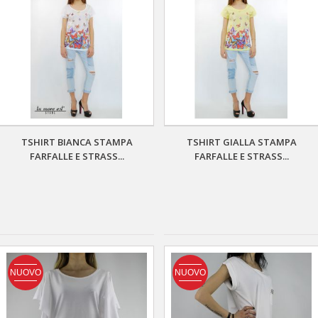
TSHIRT BIANCA STAMPA
TSHIRT GIALLA STAMPA
FARFALLE E STRASS...
FARFALLE E STRASS...
NUOVO
NUOVO