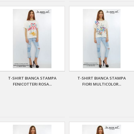
T-SHIRT BIANCA STAMPA
T-SHIRT BIANCA STAMPA
FENICOTTERI ROSA...
FIORI MULTICOLOR...