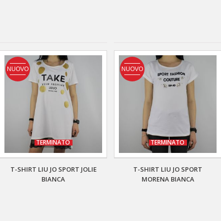
NUOVO
NUOVO
TERMINATO
TERMINATO
T-SHIRT LIU JO SPORT JOLIE
T-SHIRT LIU JO SPORT
BIANCA
MORENA BIANCA