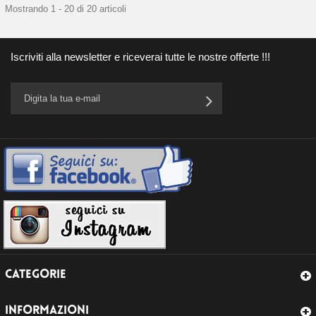
Mostrando 1 - 20 di 20 articoli
Iscriviti alla newsletter e riceverai tutte le nostre offerte !!!
CATEGORIE
INFORMAZIONI