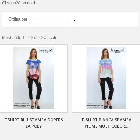
Ci sono20 prodotti.
Ordina per
--
Mostrando 1 - 20 di 20 articoli
TSHIRT BLU STAMPA DOPERS
T-SHIRT BIANCA SPAMPA
LA POLY
PIUME MULTICOLOR...