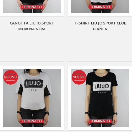
TERMINATO
TERMINATO
CANOTTA LIU JO SPORT
T-SHIRT LIU JO SPORT CLOE
MORENA NERA
BIANCA
NUOVO
NUOVO
TERMINATO
TERMINATO