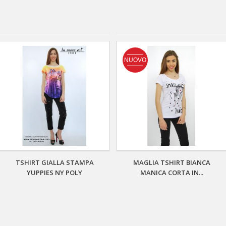
NUOVO
TSHIRT GIALLA STAMPA
MAGLIA TSHIRT BIANCA
YUPPIES NY POLY
MANICA CORTA IN...