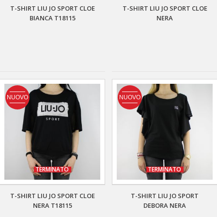
T-SHIRT LIU JO SPORT CLOE
T-SHIRT LIU JO SPORT CLOE
BIANCA T18115
NERA
NUOVO
NUOVO
TERMINATO
TERMINATO
T-SHIRT LIU JO SPORT CLOE
T-SHIRT LIU JO SPORT
NERA T18115
DEBORA NERA