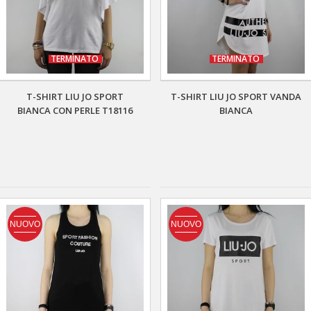
TERMINATO
TERMINATO
T-SHIRT LIU JO SPORT
T-SHIRT LIU JO SPORT VANDA
BIANCA CON PERLE T18116
BIANCA
NUOVO
NUOVO