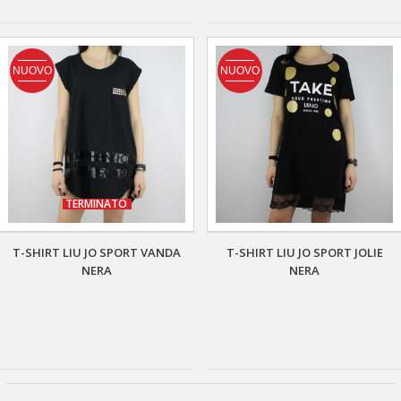
NUOVO
NUOVO
TERMINATO
T-SHIRT LIU JO SPORT VANDA
T-SHIRT LIU JO SPORT JOLIE
NERA
NERA