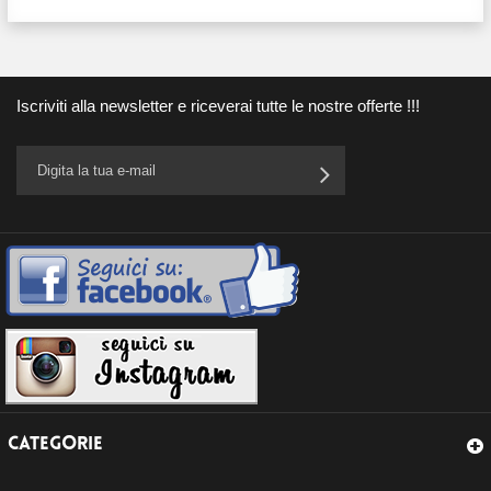
Iscriviti alla newsletter e riceverai tutte le nostre offerte !!!
CATEGORIE