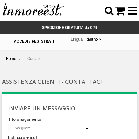



SPEDIZIONE GRATUITA da € 79
Lingua:
Italiano
ACCEDI / REGISTRATI
Home
Contatto
ASSISTENZA CLIENTI - CONTATTACI
INVIARE UN MESSAGGIO
Titolo argomento
-- Scegliere --
Indirizzo email