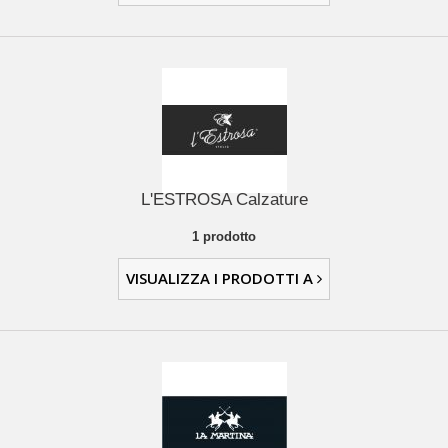
L'ESTROSA Calzature
1 prodotto
VISUALIZZA I PRODOTTI A