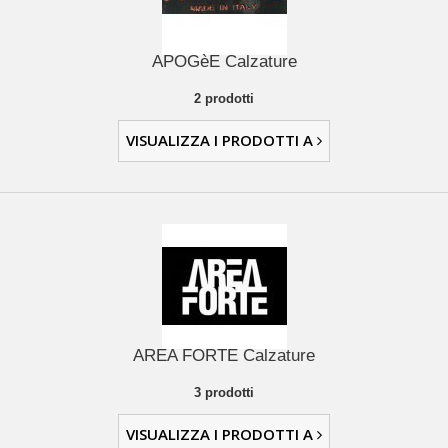
APOGèE Calzature
2 prodotti
VISUALIZZA I PRODOTTI A
AREA FORTE Calzature
3 prodotti
VISUALIZZA I PRODOTTI A