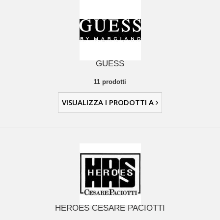
GUESS
11 prodotti
VISUALIZZA I PRODOTTI A
HEROES CESARE PACIOTTI