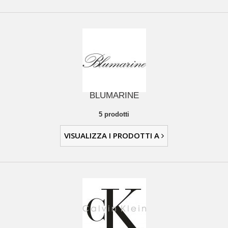
BLUMARINE
5 prodotti
VISUALIZZA I PRODOTTI A