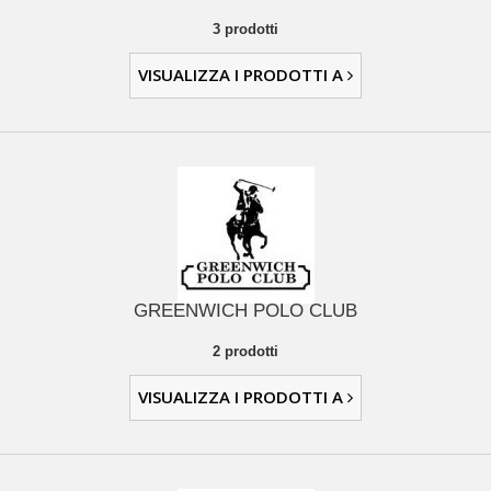
3 prodotti
VISUALIZZA I PRODOTTI A
GREENWICH POLO CLUB
2 prodotti
VISUALIZZA I PRODOTTI A