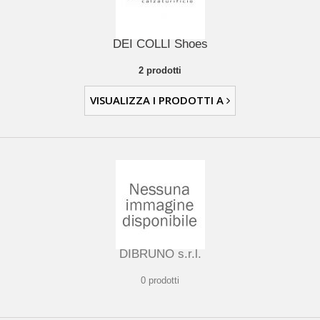
DEI COLLI Shoes
2 prodotti
VISUALIZZA I PRODOTTI A
DIBRUNO s.r.l.
0 prodotti