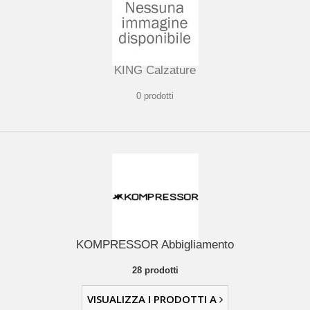
KING Calzature
0 prodotti
KOMPRESSOR Abbigliamento
28 prodotti
VISUALIZZA I PRODOTTI A