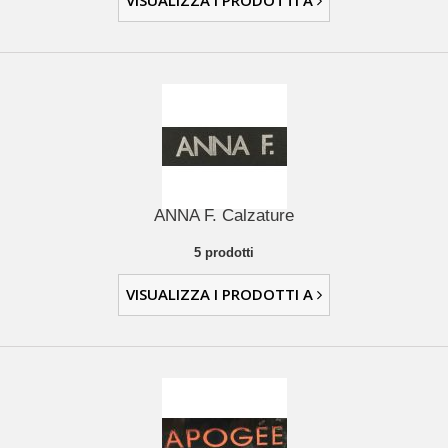
VISUALIZZA I PRODOTTI A
ANNA F. Calzature
5 prodotti
VISUALIZZA I PRODOTTI A