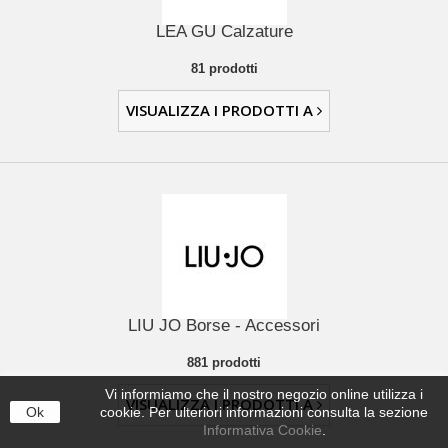
LEA GU Calzature
81 prodotti
VISUALIZZA I PRODOTTI A
LIU JO Borse - Accessori
881 prodotti
Vi informiamo che il nostro negozio online utilizza i
VISUALIZZA I PRODOTTI A
Ok
cookie. Per ulteriori informazioni consulta la sezione
Informativa Cookie
.