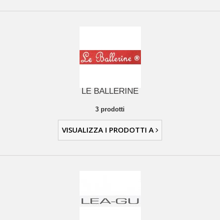
LE BALLERINE
3 prodotti
VISUALIZZA I PRODOTTI A