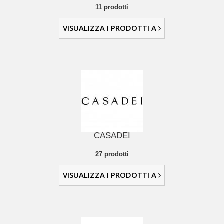
11 prodotti
VISUALIZZA I PRODOTTI A
CASADEI
27 prodotti
VISUALIZZA I PRODOTTI A