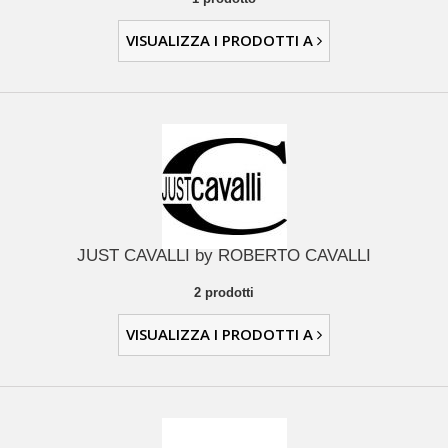
VISUALIZZA I PRODOTTI A
JUST CAVALLI by ROBERTO CAVALLI
2 prodotti
VISUALIZZA I PRODOTTI A