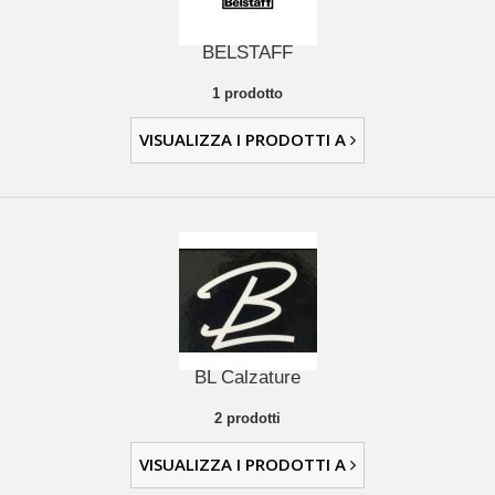
BELSTAFF
1 prodotto
VISUALIZZA I PRODOTTI A
BL Calzature
2 prodotti
VISUALIZZA I PRODOTTI A