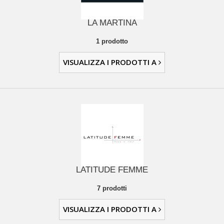
LA MARTINA
1 prodotto
VISUALIZZA I PRODOTTI A
LATITUDE FEMME
7 prodotti
VISUALIZZA I PRODOTTI A