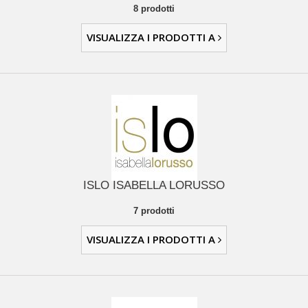
8 prodotti
VISUALIZZA I PRODOTTI A
ISLO ISABELLA LORUSSO
7 prodotti
VISUALIZZA I PRODOTTI A