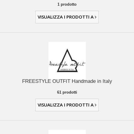
1 prodotto
VISUALIZZA I PRODOTTI A
FREESTYLE OUTFIT Handmade in Italy
61 prodotti
VISUALIZZA I PRODOTTI A