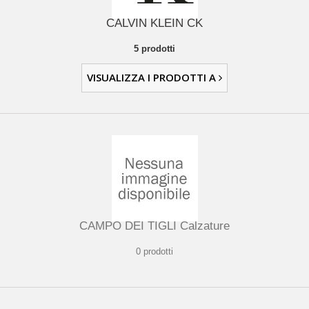
CALVIN KLEIN CK
5 prodotti
VISUALIZZA I PRODOTTI A
CAMPO DEI TIGLI Calzature
0 prodotti