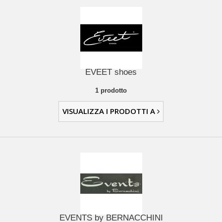
EVEET shoes
1 prodotto
VISUALIZZA I PRODOTTI A
EVENTS by BERNACCHINI