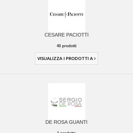
CESARE PACIOTTI
40 prodotti
VISUALIZZA I PRODOTTI A
DE ROSA GUANTI