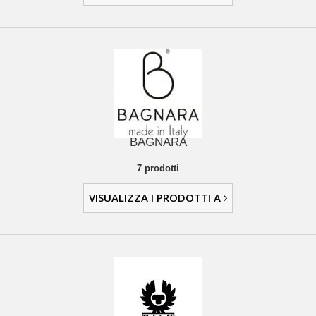
BAGNARA
7 prodotti
VISUALIZZA I PRODOTTI A