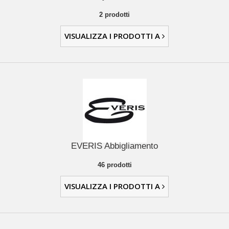
2 prodotti
VISUALIZZA I PRODOTTI A
EVERIS Abbigliamento
46 prodotti
VISUALIZZA I PRODOTTI A