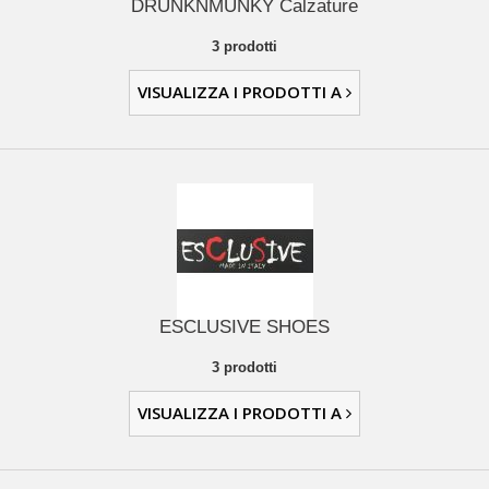
DRUNKNMUNKY Calzature
3 prodotti
VISUALIZZA I PRODOTTI A
ESCLUSIVE SHOES
3 prodotti
VISUALIZZA I PRODOTTI A