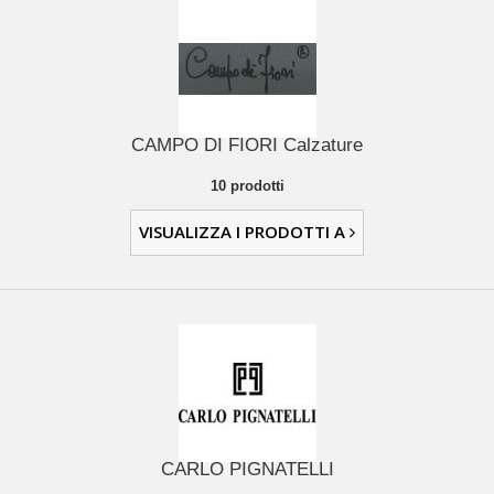
CAMPO DI FIORI Calzature
10 prodotti
VISUALIZZA I PRODOTTI A
CARLO PIGNATELLI