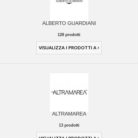
ALBERTO GUARDIANI
128 prodotti
VISUALIZZA I PRODOTTI A
ALTRAMAREA
13 prodotti