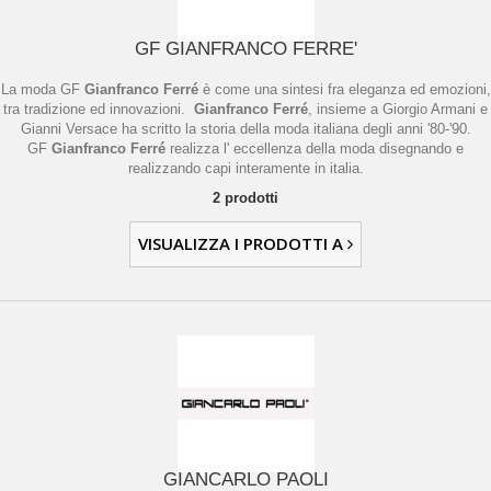
GF GIANFRANCO FERRE'
La moda GF
Gianfranco Ferré
è come una sintesi fra eleganza ed emozioni,
tra tradizione ed innovazioni.
Gianfranco Ferré
, insieme a Giorgio Armani e
Gianni Versace ha scritto la storia della moda italiana degli anni '80-'90.
GF
Gianfranco Ferré
realizza l' eccellenza della moda disegnando e
realizzando capi interamente in italia.
2 prodotti
VISUALIZZA I PRODOTTI A
GIANCARLO PAOLI