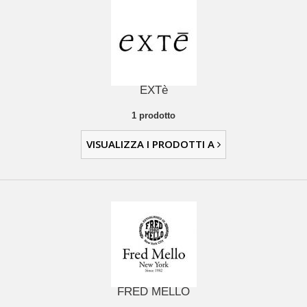
EXTè
1 prodotto
VISUALIZZA I PRODOTTI A
FRED MELLO