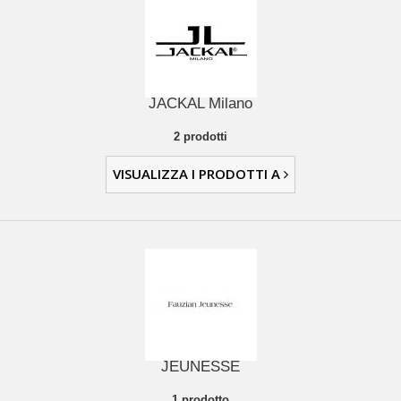
JACKAL Milano
2 prodotti
VISUALIZZA I PRODOTTI A
JEUNESSE
1 prodotto