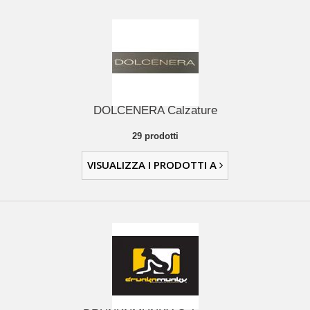
DOLCENERA Calzature
29 prodotti
VISUALIZZA I PRODOTTI A