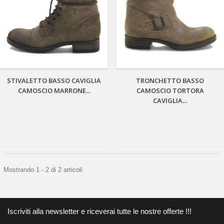
STIVALETTO BASSO CAVIGLIA
TRONCHETTO BASSO
CAMOSCIO MARRONE...
CAMOSCIO TORTORA
CAVIGLIA...
Mostrando 1 - 2 di 2 articoli
Iscriviti alla newsletter e riceverai tutte le nostre offerte !!!