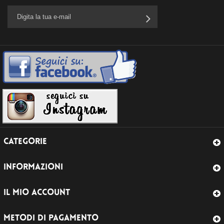
CATEGORIE
INFORMAZIONI
IL MIO ACCOUNT
METODI DI PAGAMENTO