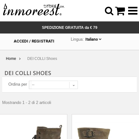



SPEDIZIONE GRATUITA da € 79
Lingua:
Italiano
ACCEDI / REGISTRATI
Home
DEI COLLI Shoes
DEI COLLI SHOES
Ordina per
--
Mostrando 1 - 2 di 2 articoli