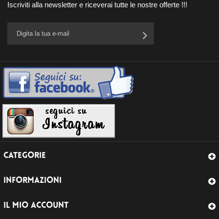
Iscriviti alla newsletter e riceverai tutte le nostre offerte !!!
CATEGORIE
INFORMAZIONI
IL MIO ACCOUNT