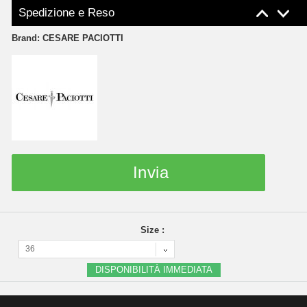
Spedizione e Reso
Brand:
CESARE PACIOTTI
Invia
Size :
36
DISPONIBILITÀ IMMEDIATA