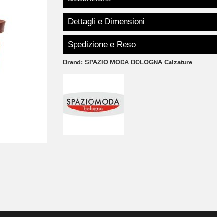
Dettagli e Dimensioni
Spedizione e Reso
Brand:
SPAZIO MODA BOLOGNA Calzature