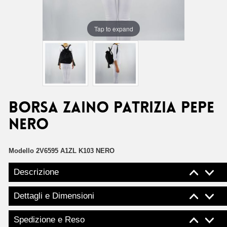
Tap to expand
Borsa zaino Patrizia Pepe
nero
Modello
2V6595 A1ZL K103 NERO
Descrizione
Dettagli e Dimensioni
Spedizione e Reso