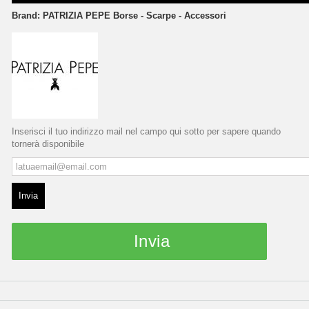
Brand:
PATRIZIA PEPE Borse - Scarpe - Accessori
Inserisci il tuo indirizzo mail nel campo qui sotto per sapere quando
tornerà disponibile
Invia
Invia