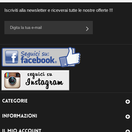
Iscriviti alla newsletter e riceverai tutte le nostre offerte !!!
CATEGORIE
INFORMAZIONI
IL MIO ACCOUNT