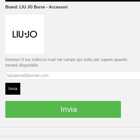
Brand:
LIU JO Borse - Accessori
Inserisci il tuo indirizzo mail nel campo qui sotto per sapere quando
tornerà disponibile
Invia
Invia