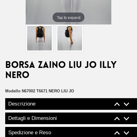
Tap to expand
Borsa zaino Liu Jo illy
nero
Modello
N67002 T6671 NERO LIU JO
Descrizione
Dettagli e Dimensioni
Spedizione e Reso