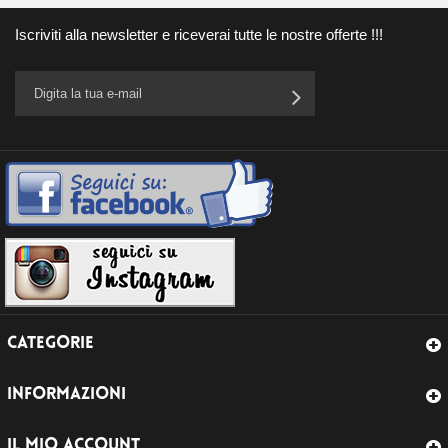
Iscriviti alla newsletter e riceverai tutte le nostre offerte !!!
CATEGORIE
INFORMAZIONI
IL MIO ACCOUNT