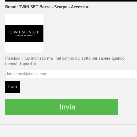
Brand:
TWIN SET Borse - Scarpe - Accessori
Inserisci il tuo indirizzo mail nel campo qui sotto per sapere quando
tornerà disponibile
Invia
Invia