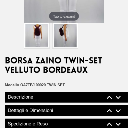
Tap to expand
Borsa zaino Twin-Set
velluto bordeaux
Modello
OA7TBJ 00020 TWIN SET
Descrizione
Dettagli e Dimensioni
Spedizione e Reso