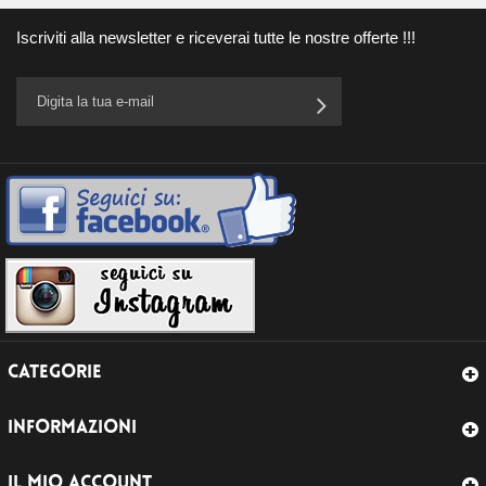
Iscriviti alla newsletter e riceverai tutte le nostre offerte !!!
CATEGORIE
INFORMAZIONI
IL MIO ACCOUNT