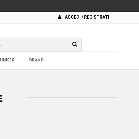
ACCEDI / REGISTRATI
 UNISEX
BRAND
e