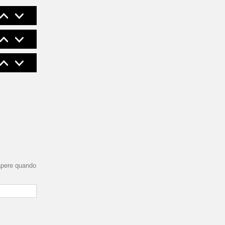
sapere quando