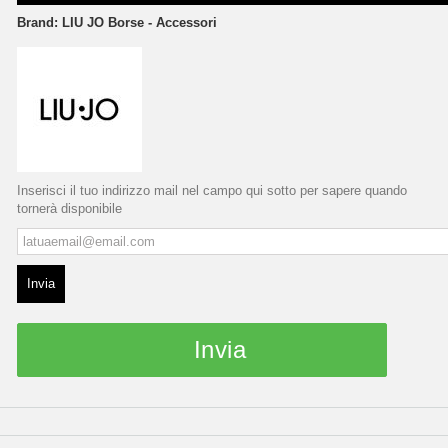
Brand:
LIU JO Borse - Accessori
Inserisci il tuo indirizzo mail nel campo qui sotto per sapere quando
tornerà disponibile
Invia
Invia