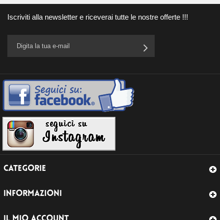
Iscriviti alla newsletter e riceverai tutte le nostre offerte !!!
CATEGORIE
INFORMAZIONI
IL MIO ACCOUNT