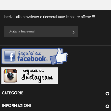
Iscriviti alla newsletter e riceverai tutte le nostre offerte !!!
CATEGORIE
INFORMAZIONI