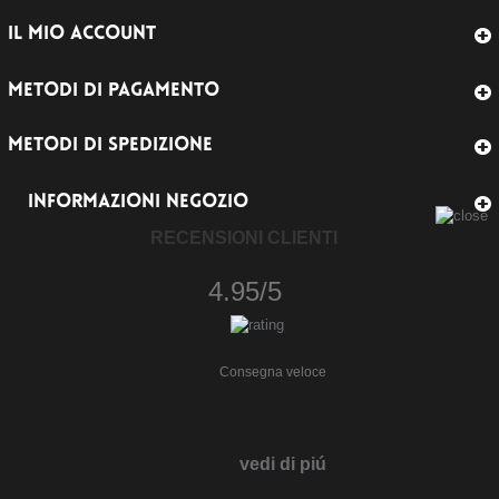
IL MIO ACCOUNT
METODI DI PAGAMENTO
METODI DI SPEDIZIONE
INFORMAZIONI NEGOZIO
RECENSIONI CLIENTI
4.95/5
Consegna veloce
vedi di piú