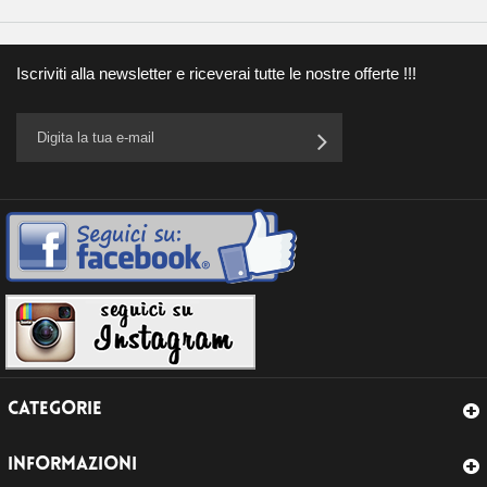
Iscriviti alla newsletter e riceverai tutte le nostre offerte !!!
CATEGORIE
INFORMAZIONI