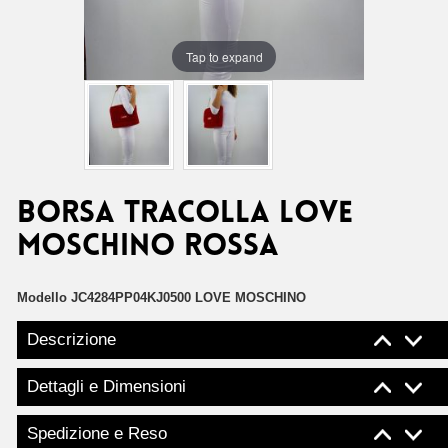
Tap to expand
Borsa tracolla Love
Moschino rossa
Modello
JC4284PP04KJ0500 LOVE MOSCHINO
Descrizione
Dettagli e Dimensioni
Spedizione e Reso