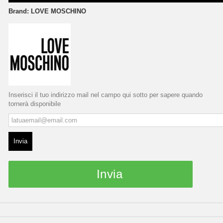
Brand:
LOVE MOSCHINO
Inserisci il tuo indirizzo mail nel campo qui sotto per sapere quando
tornerà disponibile
Invia
Invia