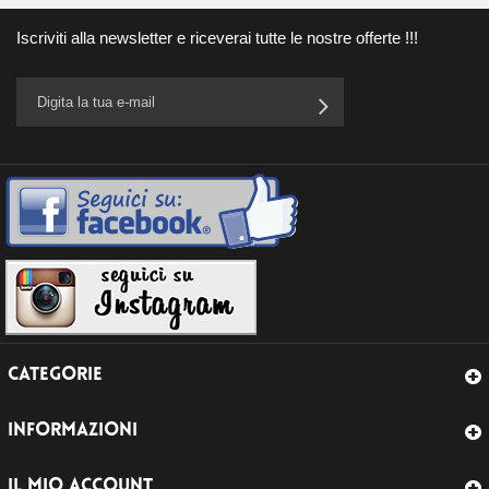
Iscriviti alla newsletter e riceverai tutte le nostre offerte !!!
CATEGORIE
INFORMAZIONI
IL MIO ACCOUNT