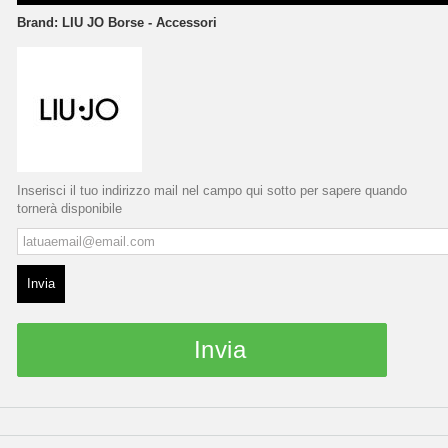
Brand:
LIU JO Borse - Accessori
Inserisci il tuo indirizzo mail nel campo qui sotto per sapere quando
tornerà disponibile
Invia
Invia