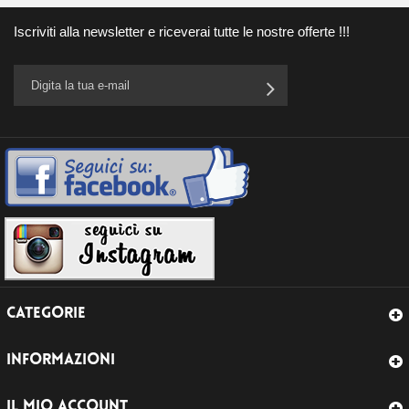
Iscriviti alla newsletter e riceverai tutte le nostre offerte !!!
CATEGORIE
INFORMAZIONI
IL MIO ACCOUNT