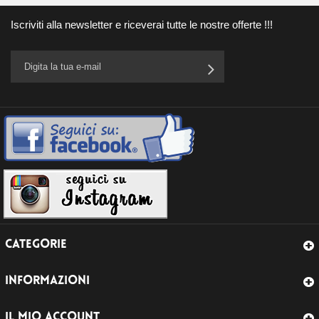
Iscriviti alla newsletter e riceverai tutte le nostre offerte !!!
CATEGORIE
INFORMAZIONI
IL MIO ACCOUNT