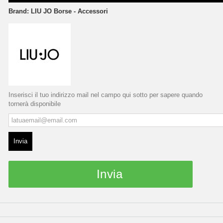
Brand:
LIU JO Borse - Accessori
Inserisci il tuo indirizzo mail nel campo qui sotto per sapere quando
tornerà disponibile
Invia
Invia