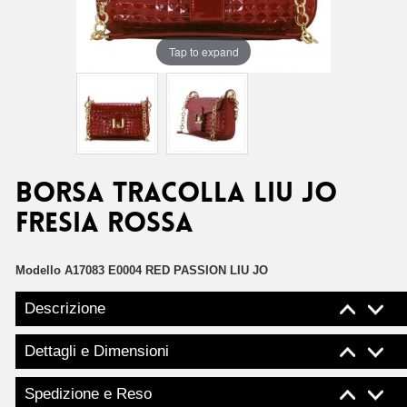
Tap to expand
Borsa tracolla Liu Jo
fresia rossa
Modello
A17083 E0004 RED PASSION LIU JO
Descrizione
Dettagli e Dimensioni
Spedizione e Reso