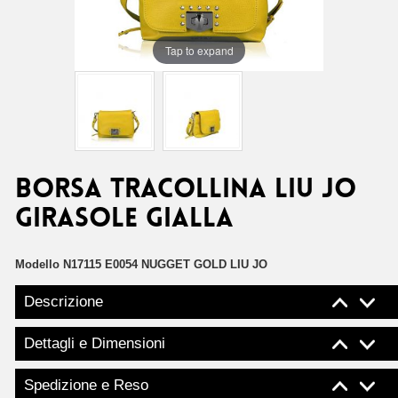
Tap to expand
Borsa tracollina Liu Jo
girasole gialla
Modello
N17115 E0054 NUGGET GOLD LIU JO
Descrizione
Dettagli e Dimensioni
Spedizione e Reso