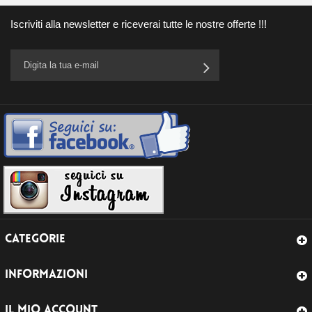
Iscriviti alla newsletter e riceverai tutte le nostre offerte !!!
CATEGORIE
INFORMAZIONI
IL MIO ACCOUNT