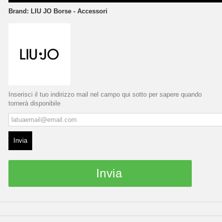
Brand:
LIU JO Borse - Accessori
Inserisci il tuo indirizzo mail nel campo qui sotto per sapere quando
tornerà disponibile
Invia
Invia