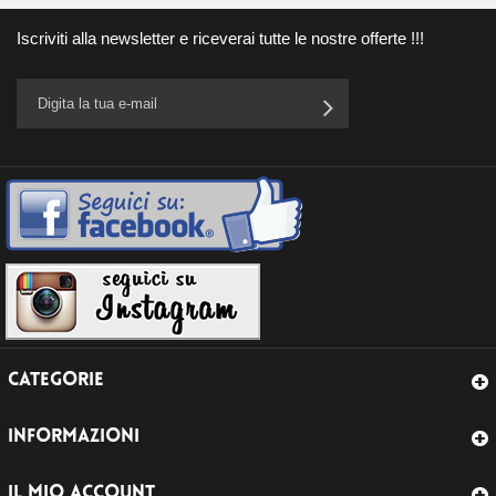
Iscriviti alla newsletter e riceverai tutte le nostre offerte !!!
CATEGORIE
INFORMAZIONI
IL MIO ACCOUNT