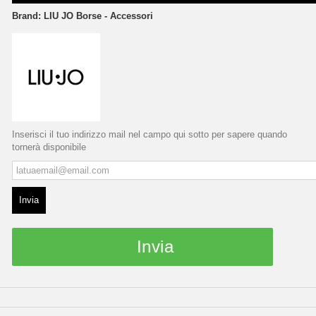
Brand:
LIU JO Borse - Accessori
Inserisci il tuo indirizzo mail nel campo qui sotto per sapere quando
tornerà disponibile
Invia
Invia