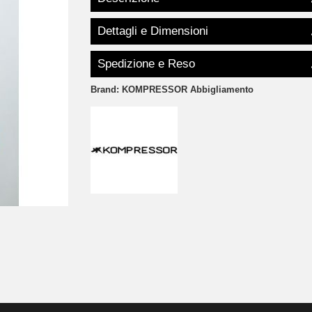
Dettagli e Dimensioni
Spedizione e Reso
Brand:
KOMPRESSOR Abbigliamento