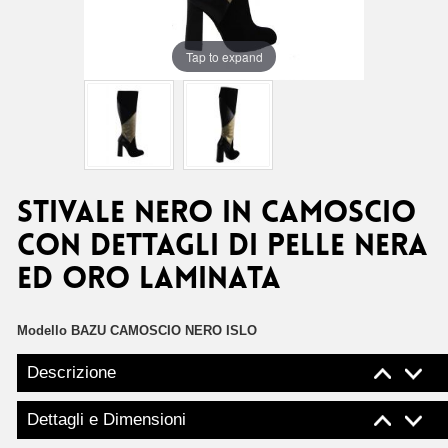
Tap to expand
Stivale nero in camoscio
con dettagli di pelle nera
ed oro laminata
Modello
BAZU CAMOSCIO NERO ISLO
Descrizione
Dettagli e Dimensioni