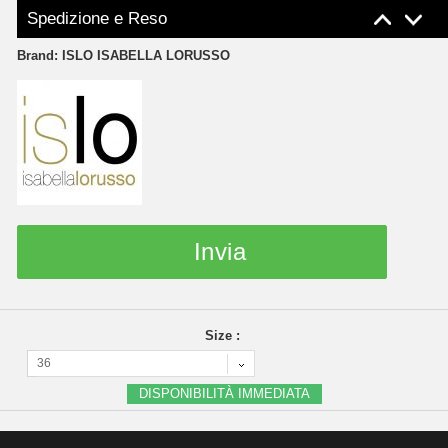
Spedizione e Reso
Brand:
ISLO ISABELLA LORUSSO
Invia
Size :
36
DISPONIBILITÀ IMMEDIATA