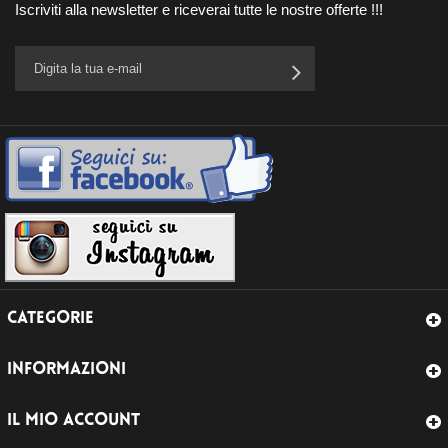
Iscriviti alla newsletter e riceverai tutte le nostre offerte !!!
CATEGORIE
INFORMAZIONI
IL MIO ACCOUNT