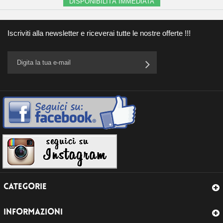
DISPONIBILITÀ IMMEDIATA
Iscriviti alla newsletter e riceverai tutte le nostre offerte !!!
CATEGORIE
INFORMAZIONI