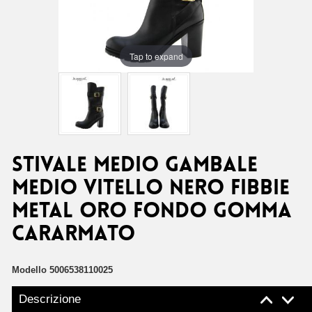
Tap to expand
STIVALE MEDIO GAMBALE
MEDIO VITELLO NERO FIBBIE
METAL ORO FONDO GOMMA
CARARMATO
Modello
5006538110025
Descrizione