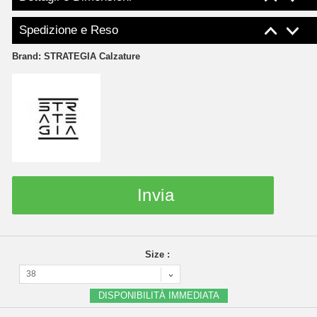
Spedizione e Reso
Brand:
STRATEGIA Calzature
Invia
Size :
38
DISPONIBILITÀ IMMEDIATA