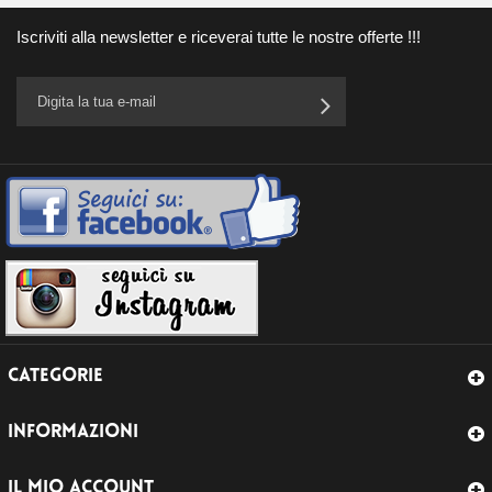
Iscriviti alla newsletter e riceverai tutte le nostre offerte !!!
CATEGORIE
INFORMAZIONI
IL MIO ACCOUNT