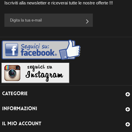
Iscriviti alla newsletter e riceverai tutte le nostre offerte !!!
CATEGORIE
INFORMAZIONI
IL MIO ACCOUNT