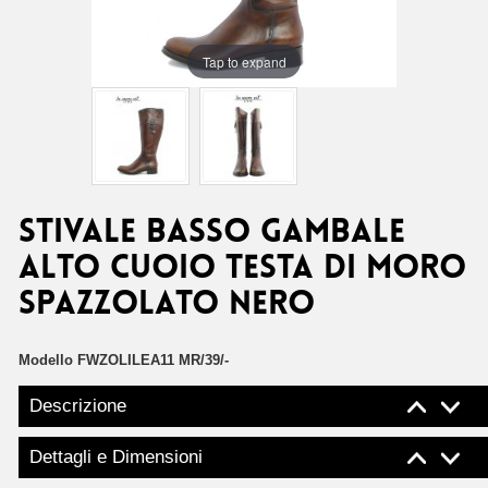
Tap to expand
STIVALE BASSO GAMBALE
ALTO CUOIO TESTA DI MORO
SPAZZOLATO NERO
Modello
FWZOLILEA11 MR/39/-
Descrizione
Dettagli e Dimensioni