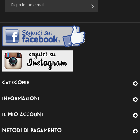
CATEGORIE
INFORMAZIONI
IL MIO ACCOUNT
METODI DI PAGAMENTO