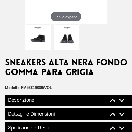
Tap to expand
SNEAKERS ALTA NERA FONDO
GOMMA PARA GRIGIA
Modello
FM56819869/VOL
Descrizione
Dettagli e Dimensioni
Spedizione e Reso