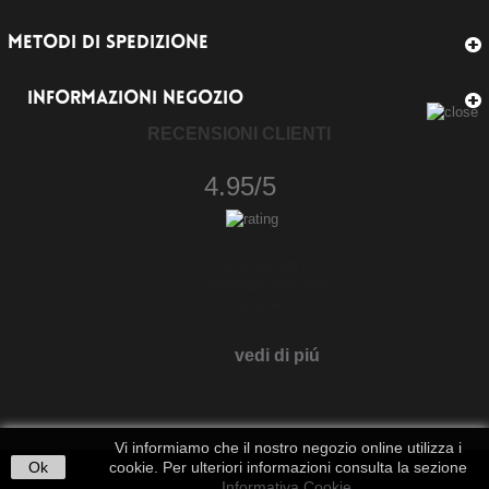
METODI DI SPEDIZIONE
INFORMAZIONI NEGOZIO
RECENSIONI CLIENTI
4.95/5
vedi di piú
Vi informiamo che il nostro negozio online utilizza i
Ok
cookie. Per ulteriori informazioni consulta la sezione
Informativa Cookie
.