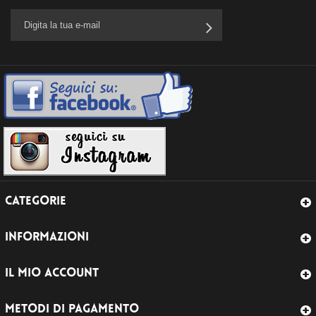
CATEGORIE
INFORMAZIONI
IL MIO ACCOUNT
METODI DI PAGAMENTO