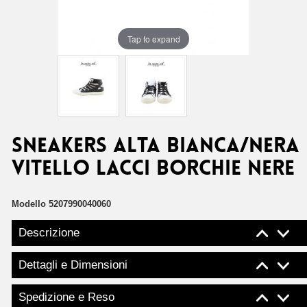
Tap to expand
SNEAKERS ALTA BIANCA/NERA
VITELLO LACCI BORCHIE NERE
Modello
5207990040060
Descrizione
Dettagli e Dimensioni
Spedizione e Reso