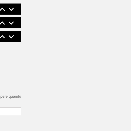
sapere quando