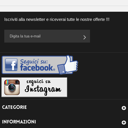
Iscriviti alla newsletter e riceverai tutte le nostre offerte !!!
CATEGORIE
INFORMAZIONI