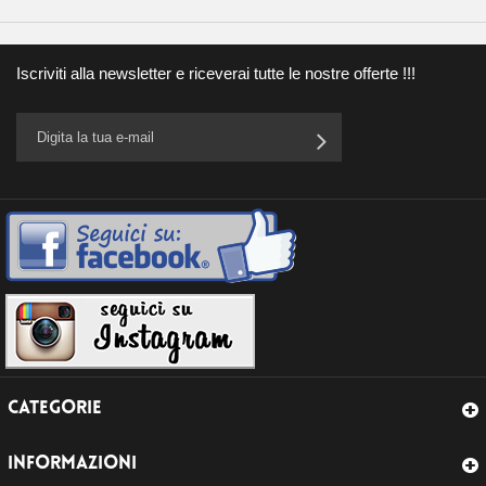
Iscriviti alla newsletter e riceverai tutte le nostre offerte !!!
CATEGORIE
INFORMAZIONI