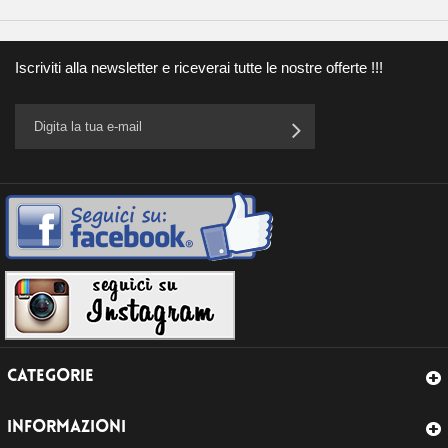
Iscriviti alla newsletter e riceverai tutte le nostre offerte !!!
CATEGORIE
INFORMAZIONI