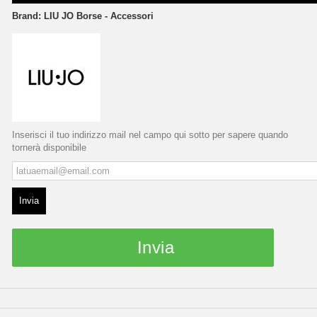
Brand:
LIU JO Borse - Accessori
Inserisci il tuo indirizzo mail nel campo qui sotto per sapere quando
tornerà disponibile
Invia
Invia