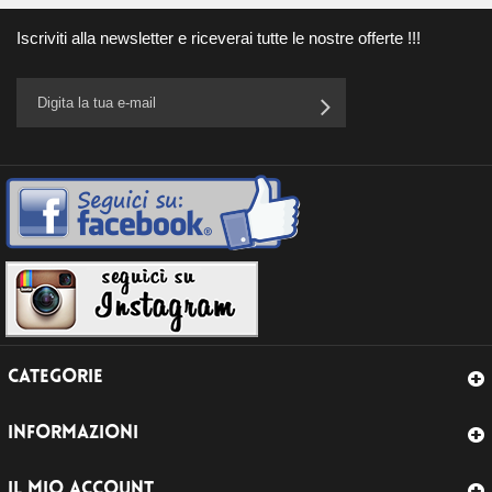
Iscriviti alla newsletter e riceverai tutte le nostre offerte !!!
CATEGORIE
INFORMAZIONI
IL MIO ACCOUNT