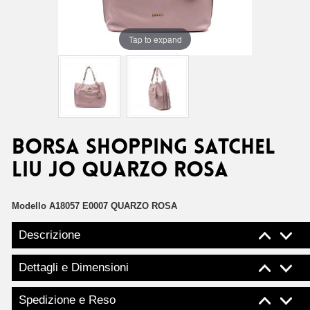
Tap to expand
Borsa shopping satchel
Liu Jo quarzo rosa
Modello
A18057 E0007 QUARZO ROSA
Descrizione
Dettagli e Dimensioni
Spedizione e Reso