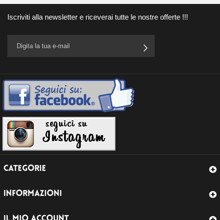
Iscriviti alla newsletter e riceverai tutte le nostre offerte !!!
CATEGORIE
INFORMAZIONI
IL MIO ACCOUNT