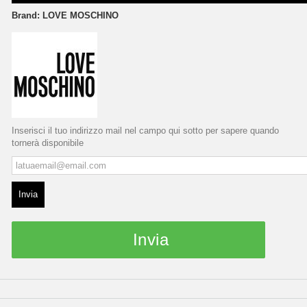
Brand:
LOVE MOSCHINO
Inserisci il tuo indirizzo mail nel campo qui sotto per sapere quando
tornerà disponibile
Invia
Invia