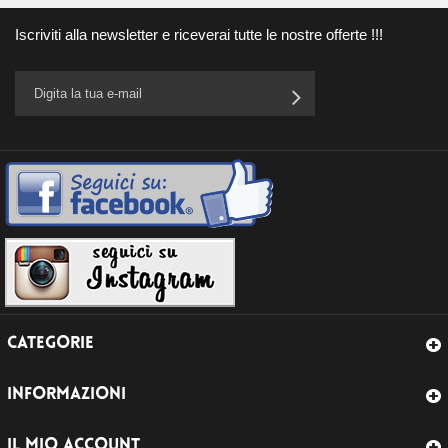
Iscriviti alla newsletter e riceverai tutte le nostre offerte !!!
CATEGORIE
INFORMAZIONI
IL MIO ACCOUNT