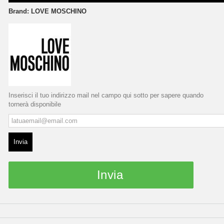
Brand:
LOVE MOSCHINO
Inserisci il tuo indirizzo mail nel campo qui sotto per sapere quando
tornerà disponibile
Invia
Invia