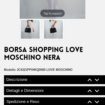
Tap to expand
Borsa shopping Love
Moschino nera
Modello
JC4321PP04KQ0000 LOVE MOSCHINO
Descrizione
Dettagli e Dimensioni
Spedizione e Reso