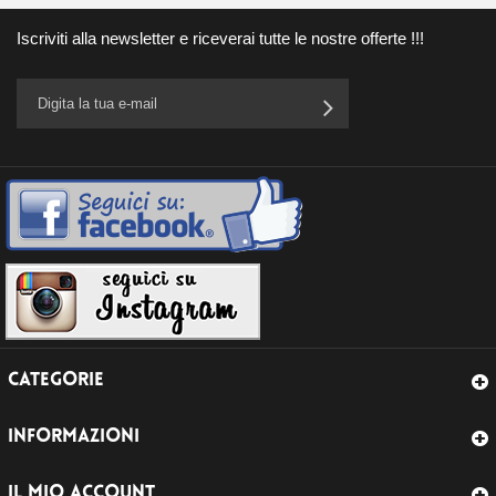
Iscriviti alla newsletter e riceverai tutte le nostre offerte !!!
CATEGORIE
INFORMAZIONI
IL MIO ACCOUNT