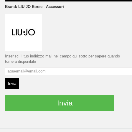
Brand:
LIU JO Borse - Accessori
Inserisci il tuo indirizzo mail nel campo qui sotto per sapere quando
tornerà disponibile
Invia
Invia