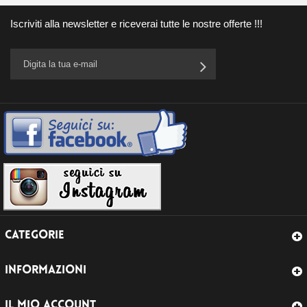
Iscriviti alla newsletter e riceverai tutte le nostre offerte !!!
CATEGORIE
INFORMAZIONI
IL MIO ACCOUNT