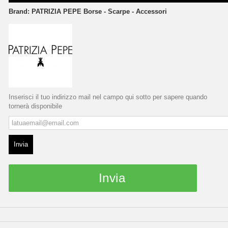
Brand:
PATRIZIA PEPE Borse - Scarpe - Accessori
Inserisci il tuo indirizzo mail nel campo qui sotto per sapere quando
tornerà disponibile
Invia
Invia