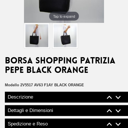
Tap to expand
Borsa shopping Patrizia
Pepe black orange
Modello
2V5517 AV63 F1AY BLACK ORANGE
Descrizione
Dettagli e Dimensioni
Spedizione e Reso