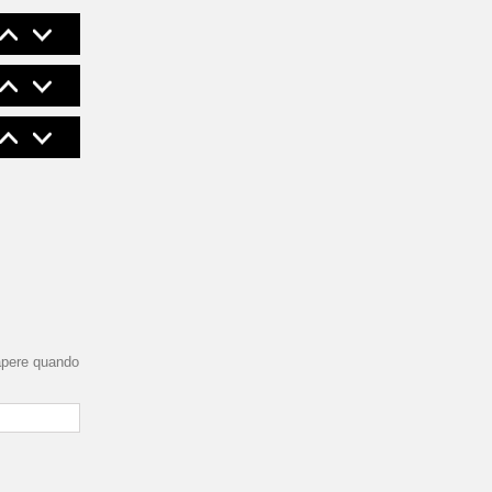
sapere quando