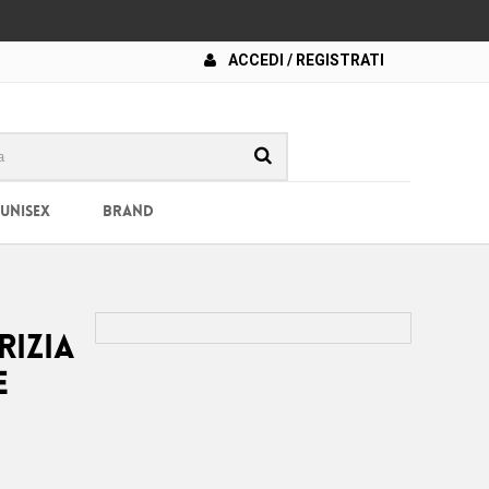
ACCEDI / REGISTRATI
 UNISEX
BRAND
rizia
e