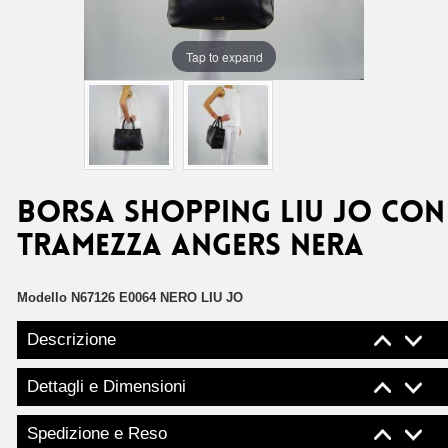
Tap to expand
Borsa shopping Liu Jo con
tramezza angers nera
Modello
N67126 E0064 NERO LIU JO
Descrizione
Dettagli e Dimensioni
Spedizione e Reso