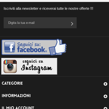
Iscriviti alla newsletter e riceverai tutte le nostre offerte !!!
CATEGORIE
INFORMAZIONI
IL MIO ACCOUNT