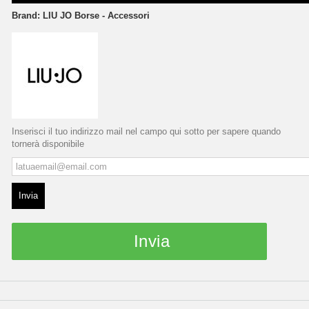
Brand:
LIU JO Borse - Accessori
Inserisci il tuo indirizzo mail nel campo qui sotto per sapere quando
tornerà disponibile
Invia
Invia