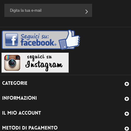
CATEGORIE
INFORMAZIONI
IL MIO ACCOUNT
METODI DI PAGAMENTO