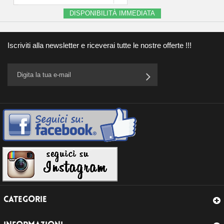
DISPONIBILITÀ IMMEDIATA
Iscriviti alla newsletter e riceverai tutte le nostre offerte !!!
CATEGORIE