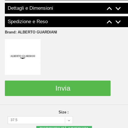
Dettagli e Dimensioni
Spedizione e Reso
Brand:
ALBERTO GUARDIANI
Invia
Size :
37.5