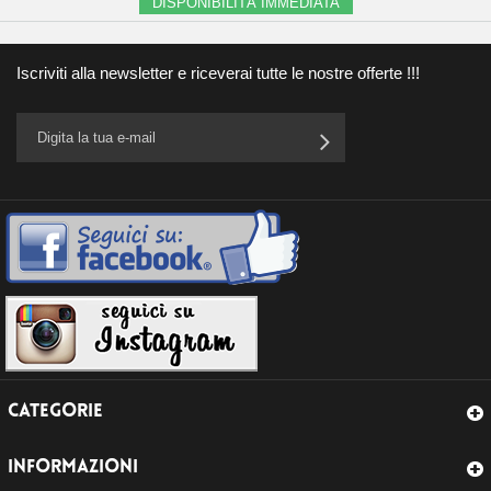
DISPONIBILITÀ IMMEDIATA
Iscriviti alla newsletter e riceverai tutte le nostre offerte !!!
CATEGORIE
INFORMAZIONI