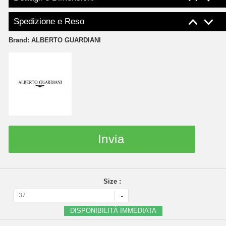
Spedizione e Reso
Brand:
ALBERTO GUARDIANI
Invia
Size :
37
DISPONIBILITÀ IMMEDIATA