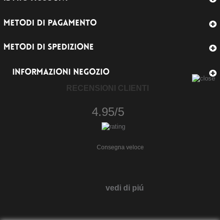
METODI DI PAGAMENTO
METODI DI SPEDIZIONE
INFORMAZIONI NEGOZIO
RECENSIONI CLIENTI
4.95/5
Consegna veloce
vedi di piú