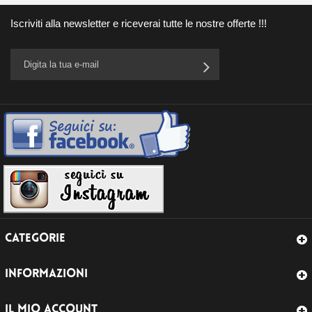
Iscriviti alla newsletter e riceverai tutte le nostre offerte !!!
CATEGORIE
INFORMAZIONI
IL MIO ACCOUNT