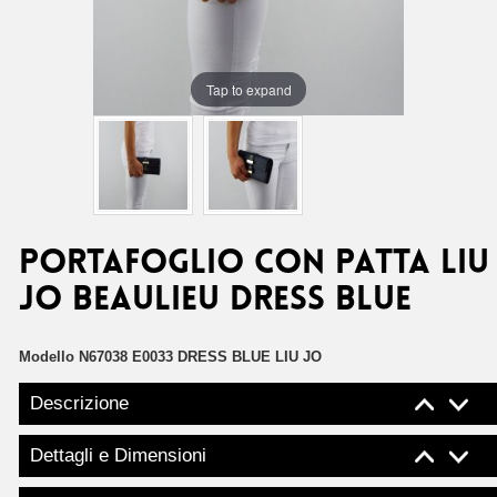
Tap to expand
Portafoglio con patta Liu
Jo beaulieu dress blue
Modello
N67038 E0033 DRESS BLUE LIU JO
Descrizione
Dettagli e Dimensioni