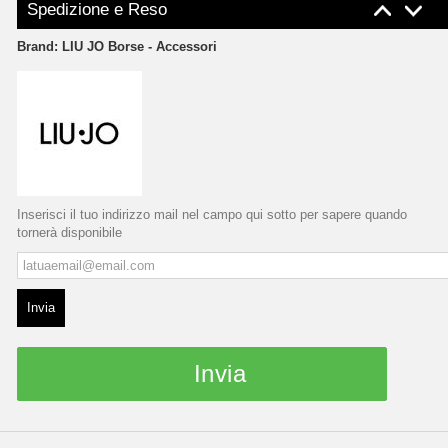
Spedizione e Reso
Brand:
LIU JO Borse - Accessori
Inserisci il tuo indirizzo mail nel campo qui sotto per sapere quando
tornerà disponibile
Invia
Invia