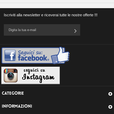
Iscriviti alla newsletter e riceverai tutte le nostre offerte !!!
CATEGORIE
INFORMAZIONI