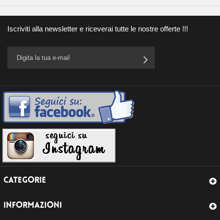
Iscriviti alla newsletter e riceverai tutte le nostre offerte !!!
CATEGORIE
INFORMAZIONI