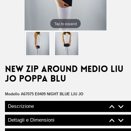
Tap to expand
New zip around medio Liu
Jo poppa blu
Modello
A67075 E0409 NIGHT BLUE LIU JO
Descrizione
Dettagli e Dimensioni