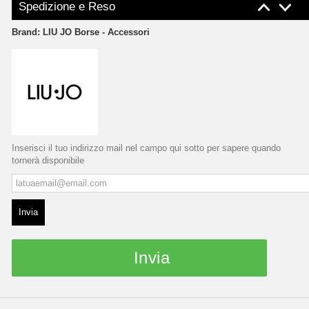
Spedizione e Reso
Brand:
LIU JO Borse - Accessori
Inserisci il tuo indirizzo mail nel campo qui sotto per sapere quando
tornerà disponibile
Invia
Invia