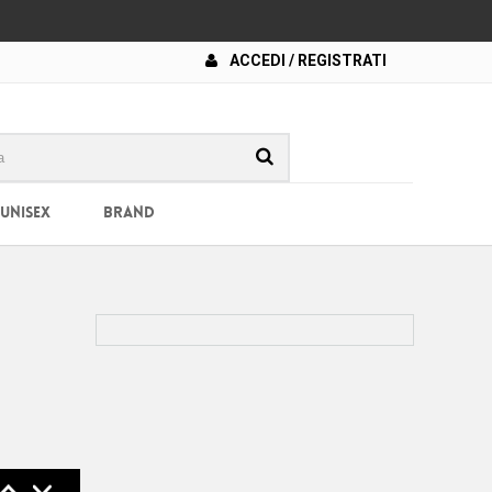
ACCEDI / REGISTRATI
 UNISEX
BRAND