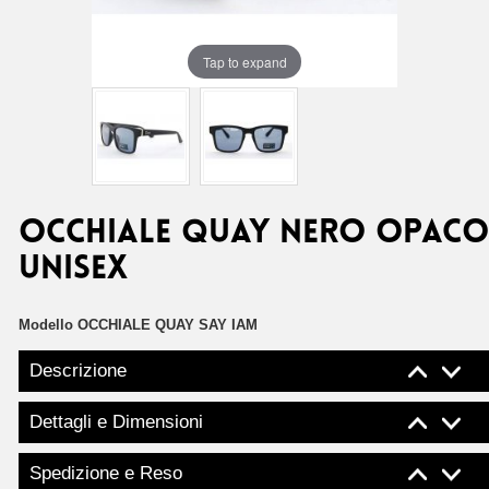
Tap to expand
OCCHIALE QUAY NERO OPACO
UNISEX
Modello
OCCHIALE QUAY SAY IAM
Descrizione
Dettagli e Dimensioni
Spedizione e Reso