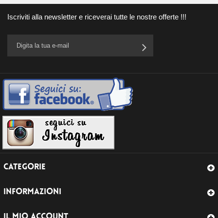
Iscriviti alla newsletter e riceverai tutte le nostre offerte !!!
CATEGORIE
INFORMAZIONI
IL MIO ACCOUNT