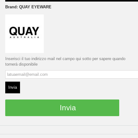
Brand:
QUAY EYEWARE
Inserisci il tuo indirizzo mail nel campo qui sotto per sapere quando
tornerà disponibile
Invia
Invia